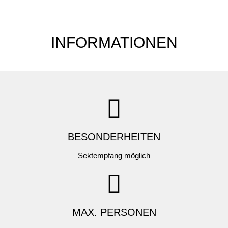
INFORMATIONEN
BESONDERHEITEN
Sektempfang möglich
MAX. PERSONEN