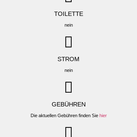
TOILETTE
nein
STROM
nein
GEBÜHREN
Die aktuellen Gebühren finden Sie
hier