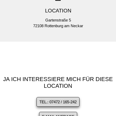
LOCATION
Gartenstraße 5
72108 Rottenburg am Neckar
JA ICH INTERESSIERE MICH FÜR DIESE
LOCATION
TEL.: 07472 / 165-242