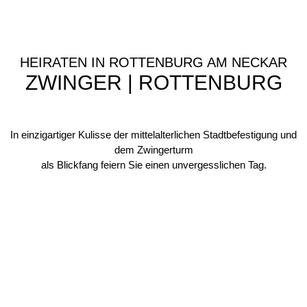
HEIRATEN IN ROTTENBURG AM NECKAR
ZWINGER | ROTTENBURG
In einzigartiger Kulisse der mittelalterlichen Stadtbefestigung und
dem Zwingerturm
als Blickfang feiern Sie einen unvergesslichen Tag.