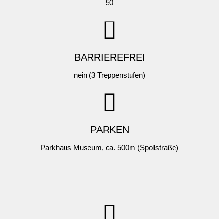
50
BARRIEREFREI
nein (3 Treppenstufen)
PARKEN
Parkhaus Museum, ca. 500m (Spollstraße)