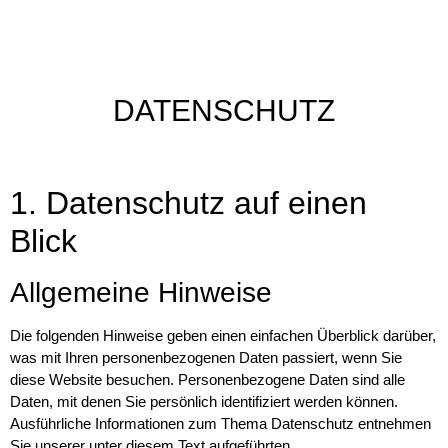
DATENSCHUTZ
1. Datenschutz auf einen
Blick
Allgemeine Hinweise
Die folgenden Hinweise geben einen einfachen Überblick darüber,
was mit Ihren personenbezogenen Daten passiert, wenn Sie
diese Website besuchen. Personenbezogene Daten sind alle
Daten, mit denen Sie persönlich identifiziert werden können.
Ausführliche Informationen zum Thema Datenschutz entnehmen
Sie unserer unter diesem Text aufgeführten