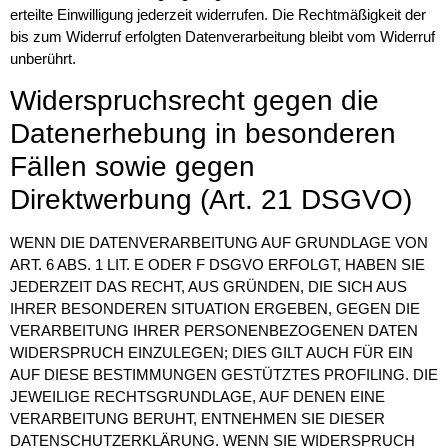
erteilte Einwilligung jederzeit widerrufen. Die Rechtmäßigkeit der
bis zum Widerruf erfolgten Datenverarbeitung bleibt vom Widerruf
unberührt.
Widerspruchsrecht gegen die
Datenerhebung in besonderen
Fällen sowie gegen
Direktwerbung (Art. 21 DSGVO)
WENN DIE DATENVERARBEITUNG AUF GRUNDLAGE VON
ART. 6 ABS. 1 LIT. E ODER F DSGVO ERFOLGT, HABEN SIE
JEDERZEIT DAS RECHT, AUS GRÜNDEN, DIE SICH AUS
IHRER BESONDEREN SITUATION ERGEBEN, GEGEN DIE
VERARBEITUNG IHRER PERSONENBEZOGENEN DATEN
WIDERSPRUCH EINZULEGEN; DIES GILT AUCH FÜR EIN
AUF DIESE BESTIMMUNGEN GESTÜTZTES PROFILING. DIE
JEWEILIGE RECHTSGRUNDLAGE, AUF DENEN EINE
VERARBEITUNG BERUHT, ENTNEHMEN SIE DIESER
DATENSCHUTZERKLÄRUNG. WENN SIE WIDERSPRUCH