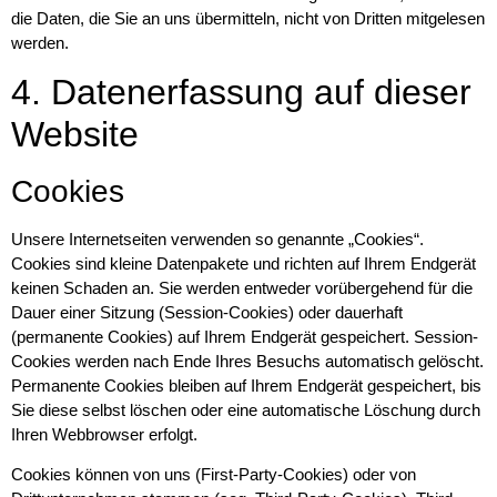
die Daten, die Sie an uns übermitteln, nicht von Dritten mitgelesen
werden.
4. Datenerfassung auf dieser
Website
Cookies
Unsere Internetseiten verwenden so genannte „Cookies“.
Cookies sind kleine Datenpakete und richten auf Ihrem Endgerät
keinen Schaden an. Sie werden entweder vorübergehend für die
Dauer einer Sitzung (Session-Cookies) oder dauerhaft
(permanente Cookies) auf Ihrem Endgerät gespeichert. Session-
Cookies werden nach Ende Ihres Besuchs automatisch gelöscht.
Permanente Cookies bleiben auf Ihrem Endgerät gespeichert, bis
Sie diese selbst löschen oder eine automatische Löschung durch
Ihren Webbrowser erfolgt.
Cookies können von uns (First-Party-Cookies) oder von