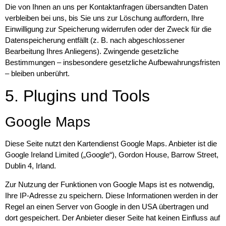
Die von Ihnen an uns per Kontaktanfragen übersandten Daten
verbleiben bei uns, bis Sie uns zur Löschung auffordern, Ihre
Einwilligung zur Speicherung widerrufen oder der Zweck für die
Datenspeicherung entfällt (z. B. nach abgeschlossener
Bearbeitung Ihres Anliegens). Zwingende gesetzliche
Bestimmungen – insbesondere gesetzliche Aufbewahrungsfristen
– bleiben unberührt.
5. Plugins und Tools
Google Maps
Diese Seite nutzt den Kartendienst Google Maps. Anbieter ist die
Google Ireland Limited („Google“), Gordon House, Barrow Street,
Dublin 4, Irland.
Zur Nutzung der Funktionen von Google Maps ist es notwendig,
Ihre IP-Adresse zu speichern. Diese Informationen werden in der
Regel an einen Server von Google in den USA übertragen und
dort gespeichert. Der Anbieter dieser Seite hat keinen Einfluss auf