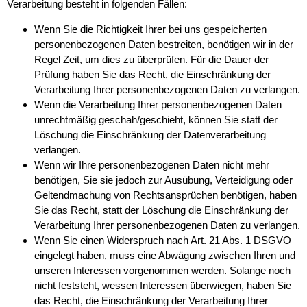
Verarbeitung besteht in folgenden Fällen:
Wenn Sie die Richtigkeit Ihrer bei uns gespeicherten
personenbezogenen Daten bestreiten, benötigen wir in der
Regel Zeit, um dies zu überprüfen. Für die Dauer der
Prüfung haben Sie das Recht, die Einschränkung der
Verarbeitung Ihrer personenbezogenen Daten zu verlangen.
Wenn die Verarbeitung Ihrer personenbezogenen Daten
unrechtmäßig geschah/geschieht, können Sie statt der
Löschung die Einschränkung der Datenverarbeitung
verlangen.
Wenn wir Ihre personenbezogenen Daten nicht mehr
benötigen, Sie sie jedoch zur Ausübung, Verteidigung oder
Geltendmachung von Rechtsansprüchen benötigen, haben
Sie das Recht, statt der Löschung die Einschränkung der
Verarbeitung Ihrer personenbezogenen Daten zu verlangen.
Wenn Sie einen Widerspruch nach Art. 21 Abs. 1 DSGVO
eingelegt haben, muss eine Abwägung zwischen Ihren und
unseren Interessen vorgenommen werden. Solange noch
nicht feststeht, wessen Interessen überwiegen, haben Sie
das Recht, die Einschränkung der Verarbeitung Ihrer