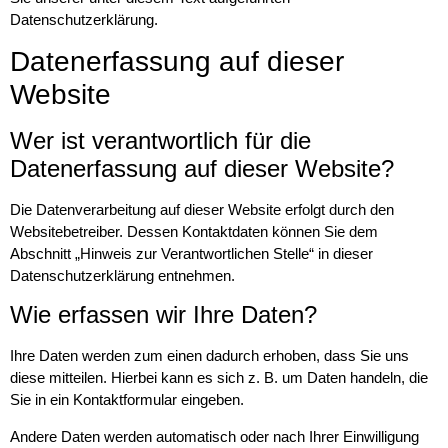
Datenschutzerklärung.
Datenerfassung auf dieser
Website
Wer ist verantwortlich für die
Datenerfassung auf dieser Website?
Die Datenverarbeitung auf dieser Website erfolgt durch den
Websitebetreiber. Dessen Kontaktdaten können Sie dem
Abschnitt „Hinweis zur Verantwortlichen Stelle“ in dieser
Datenschutzerklärung entnehmen.
Wie erfassen wir Ihre Daten?
Ihre Daten werden zum einen dadurch erhoben, dass Sie uns
diese mitteilen. Hierbei kann es sich z. B. um Daten handeln, die
Sie in ein Kontaktformular eingeben.
Andere Daten werden automatisch oder nach Ihrer Einwilligung