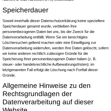
Speicherdauer
Soweit innerhalb dieser Datenschutzerklärung keine speziellere
Speicherdauer genannt wurde, verbleiben Ihre
personenbezogenen Daten bei uns, bis der Zweck für die
Datenverarbeitung entfällt. Wenn Sie ein berechtigtes
Löschersuchen geltend machen oder eine Einwilligung zur
Datenverarbeitung widerrufen, werden Ihre Daten gelöscht, sofern
wir keine anderen rechtlich zulässigen Gründe für die
Speicherung Ihrer personenbezogenen Daten haben (z. B.
steuer- oder handelsrechtliche Aufbewahrungsfristen); im
letztgenannten Fall erfolgt die Löschung nach Fortfall dieser
Gründe.
Allgemeine Hinweise zu den
Rechtsgrundlagen der
Datenverarbeitung auf dieser
Website