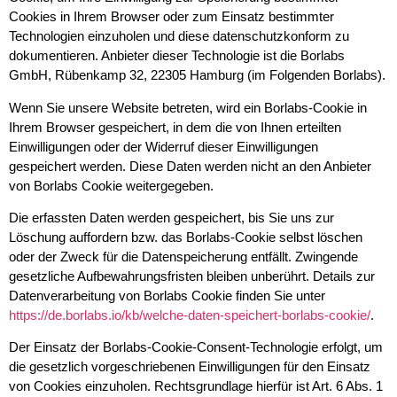
Cookies in Ihrem Browser oder zum Einsatz bestimmter
Technologien einzuholen und diese datenschutzkonform zu
dokumentieren. Anbieter dieser Technologie ist die Borlabs
GmbH, Rübenkamp 32, 22305 Hamburg (im Folgenden Borlabs).
Wenn Sie unsere Website betreten, wird ein Borlabs-Cookie in
Ihrem Browser gespeichert, in dem die von Ihnen erteilten
Einwilligungen oder der Widerruf dieser Einwilligungen
gespeichert werden. Diese Daten werden nicht an den Anbieter
von Borlabs Cookie weitergegeben.
Die erfassten Daten werden gespeichert, bis Sie uns zur
Löschung auffordern bzw. das Borlabs-Cookie selbst löschen
oder der Zweck für die Datenspeicherung entfällt. Zwingende
gesetzliche Aufbewahrungsfristen bleiben unberührt. Details zur
Datenverarbeitung von Borlabs Cookie finden Sie unter
https://de.borlabs.io/kb/welche-daten-speichert-borlabs-cookie/
.
Der Einsatz der Borlabs-Cookie-Consent-Technologie erfolgt, um
die gesetzlich vorgeschriebenen Einwilligungen für den Einsatz
von Cookies einzuholen. Rechtsgrundlage hierfür ist Art. 6 Abs. 1