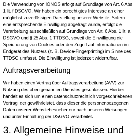
Die Verwendung von IONOS erfolgt auf Grundlage von Art. 6 Abs.
1 lit. f DSGVO. Wir haben ein berechtigtes Interesse an einer
möglichst zuverlässigen Darstellung unserer Website. Sofern
eine entsprechende Einwilligung abgefragt wurde, erfolgt die
Verarbeitung ausschließlich auf Grundlage von Art. 6 Abs. 1 lit. a
DSGVO und § 25 Abs. 1 TTDSG, soweit die Einwilligung die
Speicherung von Cookies oder den Zugriff auf Informationen im
Endgerät des Nutzers (z. B. Device-Fingerprinting) im Sinne des
TTDSG umfasst. Die Einwilligung ist jederzeit widerrufbar.
Auftragsverarbeitung
Wir haben einen Vertrag über Auftragsverarbeitung (AVV) zur
Nutzung des oben genannten Dienstes geschlossen. Hierbei
handelt es sich um einen datenschutzrechtlich vorgeschriebenen
Vertrag, der gewährleistet, dass dieser die personenbezogenen
Daten unserer Websitebesucher nur nach unseren Weisungen
und unter Einhaltung der DSGVO verarbeitet.
3. Allgemeine Hinweise und