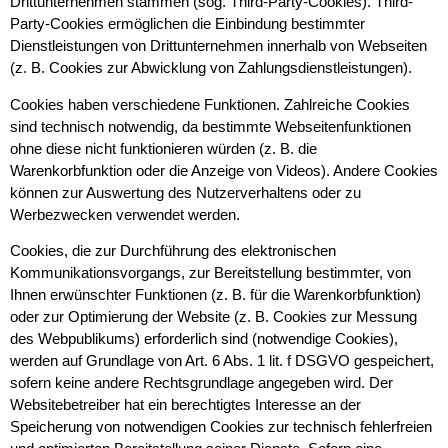
Drittunternehmen stammen (sog. Third-Party-Cookies). Third-
Party-Cookies ermöglichen die Einbindung bestimmter
Dienstleistungen von Drittunternehmen innerhalb von Webseiten
(z. B. Cookies zur Abwicklung von Zahlungsdienstleistungen).
Cookies haben verschiedene Funktionen. Zahlreiche Cookies
sind technisch notwendig, da bestimmte Webseitenfunktionen
ohne diese nicht funktionieren würden (z. B. die
Warenkorbfunktion oder die Anzeige von Videos). Andere Cookies
können zur Auswertung des Nutzerverhaltens oder zu
Werbezwecken verwendet werden.
Cookies, die zur Durchführung des elektronischen
Kommunikationsvorgangs, zur Bereitstellung bestimmter, von
Ihnen erwünschter Funktionen (z. B. für die Warenkorbfunktion)
oder zur Optimierung der Website (z. B. Cookies zur Messung
des Webpublikums) erforderlich sind (notwendige Cookies),
werden auf Grundlage von Art. 6 Abs. 1 lit. f DSGVO gespeichert,
sofern keine andere Rechtsgrundlage angegeben wird. Der
Websitebetreiber hat ein berechtigtes Interesse an der
Speicherung von notwendigen Cookies zur technisch fehlerfreien