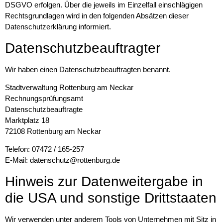
DSGVO erfolgen. Über die jeweils im Einzelfall einschlägigen
Rechtsgrundlagen wird in den folgenden Absätzen dieser
Datenschutzerklärung informiert.
Datenschutz­beauftragter
Wir haben einen Datenschutzbeauftragten benannt.
Stadtverwaltung Rottenburg am Neckar
Rechnungsprüfungsamt
Datenschutzbeauftragte
Marktplatz 18
72108 Rottenburg am Neckar
Telefon: 07472 / 165-257
E-Mail: datenschutz@rottenburg.de
Hinweis zur Datenweitergabe in
die USA und sonstige Drittstaaten
Wir verwenden unter anderem Tools von Unternehmen mit Sitz in