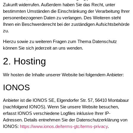
Zukunft widerrufen. Außerdem haben Sie das Recht, unter
bestimmten Umständen die Einschränkung der Verarbeitung Ihrer
personenbezogenen Daten zu verlangen. Des Weiteren steht
Ihnen ein Beschwerderecht bei der zuständigen Aufsichtsbehörde
zu.
Hierzu sowie zu weiteren Fragen zum Thema Datenschutz
können Sie sich jederzeit an uns wenden.
2. Hosting
Wir hosten die Inhalte unserer Website bei folgendem Anbieter:
IONOS
Anbieter ist die IONOS SE, Elgendorfer Str. 57, 56410 Montabaur
(nachfolgend IONOS). Wenn Sie unsere Website besuchen,
erfasst IONOS verschiedene Logfiles inklusive Ihrer IP-
Adressen. Details entnehmen Sie der Datenschutzerklärung von
IONOS:
https://www.ionos.de/terms-gtc/terms-privacy
.