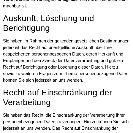
machbar ist.
Auskunft, Löschung und
Berichtigung
Sie haben im Rahmen der geltenden gesetzlichen Bestimmungen
jederzeit das Recht auf unentgeltliche Auskunft über Ihre
gespeicherten personenbezogenen Daten, deren Herkunft und
Empfänger und den Zweck der Datenverarbeitung und ggf. ein
Recht auf Berichtigung oder Löschung dieser Daten. Hierzu
sowie zu weiteren Fragen zum Thema personenbezogene Daten
können Sie sich jederzeit an uns wenden.
Recht auf Einschränkung der
Verarbeitung
Sie haben das Recht, die Einschränkung der Verarbeitung Ihrer
personenbezogenen Daten zu verlangen. Hierzu können Sie sich
jederzeit an uns wenden. Das Recht auf Einschränkung der