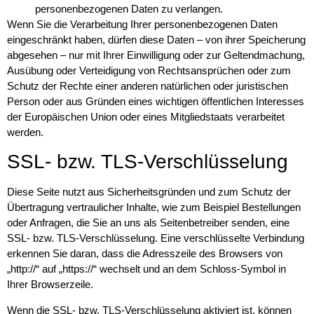
personenbezogenen Daten zu verlangen.
Wenn Sie die Verarbeitung Ihrer personenbezogenen Daten
eingeschränkt haben, dürfen diese Daten – von ihrer Speicherung
abgesehen – nur mit Ihrer Einwilligung oder zur Geltendmachung,
Ausübung oder Verteidigung von Rechtsansprüchen oder zum
Schutz der Rechte einer anderen natürlichen oder juristischen
Person oder aus Gründen eines wichtigen öffentlichen Interesses
der Europäischen Union oder eines Mitgliedstaats verarbeitet
werden.
SSL- bzw. TLS-Verschlüsselung
Diese Seite nutzt aus Sicherheitsgründen und zum Schutz der
Übertragung vertraulicher Inhalte, wie zum Beispiel Bestellungen
oder Anfragen, die Sie an uns als Seitenbetreiber senden, eine
SSL- bzw. TLS-Verschlüsselung. Eine verschlüsselte Verbindung
erkennen Sie daran, dass die Adresszeile des Browsers von
„http://“ auf „https://“ wechselt und an dem Schloss-Symbol in
Ihrer Browserzeile.
Wenn die SSL- bzw. TLS-Verschlüsselung aktiviert ist, können