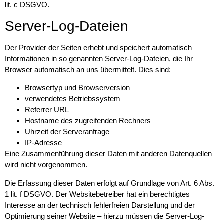
lit. c DSGVO.
Server-Log-Dateien
Der Provider der Seiten erhebt und speichert automatisch
Informationen in so genannten Server-Log-Dateien, die Ihr
Browser automatisch an uns übermittelt. Dies sind:
Browsertyp und Browserversion
verwendetes Betriebssystem
Referrer URL
Hostname des zugreifenden Rechners
Uhrzeit der Serveranfrage
IP-Adresse
Eine Zusammenführung dieser Daten mit anderen Datenquellen
wird nicht vorgenommen.
Die Erfassung dieser Daten erfolgt auf Grundlage von Art. 6 Abs.
1 lit. f DSGVO. Der Websitebetreiber hat ein berechtigtes
Interesse an der technisch fehlerfreien Darstellung und der
Optimierung seiner Website – hierzu müssen die Server-Log-