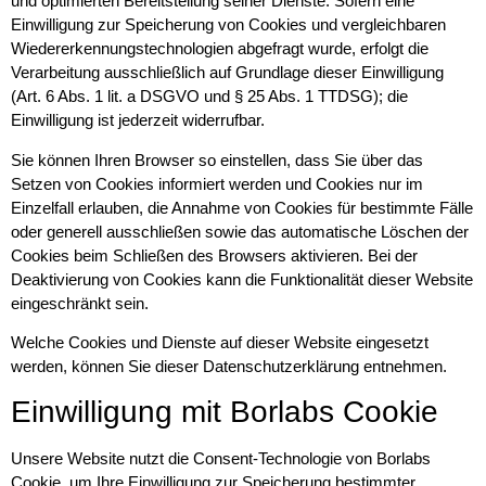
und optimierten Bereitstellung seiner Dienste. Sofern eine
Einwilligung zur Speicherung von Cookies und vergleichbaren
Wiedererkennungstechnologien abgefragt wurde, erfolgt die
Verarbeitung ausschließlich auf Grundlage dieser Einwilligung
(Art. 6 Abs. 1 lit. a DSGVO und § 25 Abs. 1 TTDSG); die
Einwilligung ist jederzeit widerrufbar.
Sie können Ihren Browser so einstellen, dass Sie über das
Setzen von Cookies informiert werden und Cookies nur im
Einzelfall erlauben, die Annahme von Cookies für bestimmte Fälle
oder generell ausschließen sowie das automatische Löschen der
Cookies beim Schließen des Browsers aktivieren. Bei der
Deaktivierung von Cookies kann die Funktionalität dieser Website
eingeschränkt sein.
Welche Cookies und Dienste auf dieser Website eingesetzt
werden, können Sie dieser Datenschutzerklärung entnehmen.
Einwilligung mit Borlabs Cookie
Unsere Website nutzt die Consent-Technologie von Borlabs
Cookie, um Ihre Einwilligung zur Speicherung bestimmter