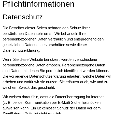
Pflicht­informationen
Datenschutz
Die Betreiber dieser Seiten nehmen den Schutz Ihrer
persönlichen Daten sehr ernst. Wir behandeln Ihre
personenbezogenen Daten vertraulich und entsprechend den
gesetzlichen Datenschutzvorschriften sowie dieser
Datenschutzerklärung.
Wenn Sie diese Website benutzen, werden verschiedene
personenbezogene Daten erhoben. Personenbezogene Daten
sind Daten, mit denen Sie persönlich identifiziert werden können.
Die vorliegende Datenschutzerklärung erläutert, welche Daten wir
erheben und wofür wir sie nutzen. Sie erläutert auch, wie und zu
welchem Zweck das geschieht.
Wir weisen darauf hin, dass die Datenübertragung im Internet
(z. B. bei der Kommunikation per E-Mail) Sicherheitslücken
aufweisen kann. Ein lückenloser Schutz der Daten vor dem
Zugriff durch Dritte ist nicht möglich.