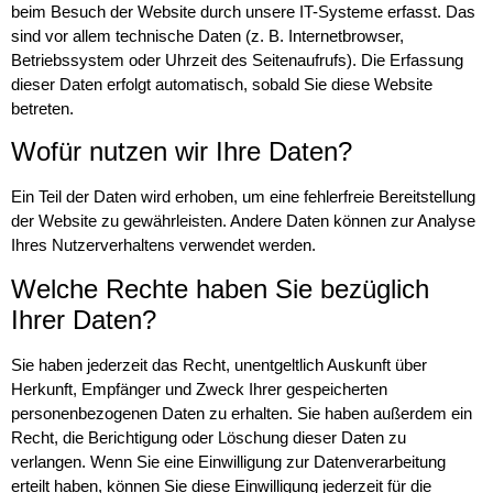
beim Besuch der Website durch unsere IT-Systeme erfasst. Das
sind vor allem technische Daten (z. B. Internetbrowser,
Betriebssystem oder Uhrzeit des Seitenaufrufs). Die Erfassung
dieser Daten erfolgt automatisch, sobald Sie diese Website
betreten.
Wofür nutzen wir Ihre Daten?
Ein Teil der Daten wird erhoben, um eine fehlerfreie Bereitstellung
der Website zu gewährleisten. Andere Daten können zur Analyse
Ihres Nutzerverhaltens verwendet werden.
Welche Rechte haben Sie bezüglich
Ihrer Daten?
Sie haben jederzeit das Recht, unentgeltlich Auskunft über
Herkunft, Empfänger und Zweck Ihrer gespeicherten
personenbezogenen Daten zu erhalten. Sie haben außerdem ein
Recht, die Berichtigung oder Löschung dieser Daten zu
verlangen. Wenn Sie eine Einwilligung zur Datenverarbeitung
erteilt haben, können Sie diese Einwilligung jederzeit für die