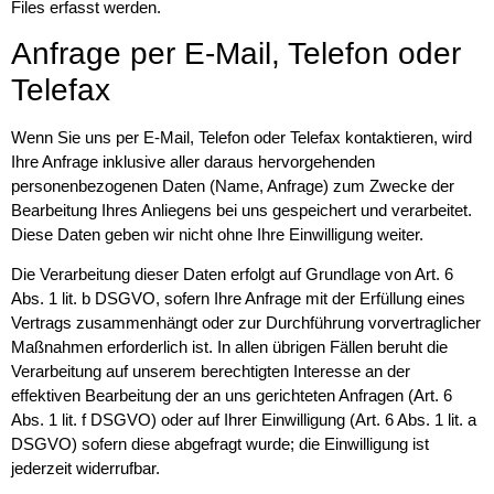
Files erfasst werden.
Anfrage per E-Mail, Telefon oder
Telefax
Wenn Sie uns per E-Mail, Telefon oder Telefax kontaktieren, wird
Ihre Anfrage inklusive aller daraus hervorgehenden
personenbezogenen Daten (Name, Anfrage) zum Zwecke der
Bearbeitung Ihres Anliegens bei uns gespeichert und verarbeitet.
Diese Daten geben wir nicht ohne Ihre Einwilligung weiter.
Die Verarbeitung dieser Daten erfolgt auf Grundlage von Art. 6
Abs. 1 lit. b DSGVO, sofern Ihre Anfrage mit der Erfüllung eines
Vertrags zusammenhängt oder zur Durchführung vorvertraglicher
Maßnahmen erforderlich ist. In allen übrigen Fällen beruht die
Verarbeitung auf unserem berechtigten Interesse an der
effektiven Bearbeitung der an uns gerichteten Anfragen (Art. 6
Abs. 1 lit. f DSGVO) oder auf Ihrer Einwilligung (Art. 6 Abs. 1 lit. a
DSGVO) sofern diese abgefragt wurde; die Einwilligung ist
jederzeit widerrufbar.