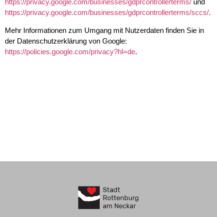
https://privacy.google.com/businesses/gdprcontrollerterms/
und
https://privacy.google.com/businesses/gdprcontrollerterms/sccs/
.
Mehr Informationen zum Umgang mit Nutzerdaten finden Sie in
der Datenschutzerklärung von Google:
https://policies.google.com/privacy?hl=de
.