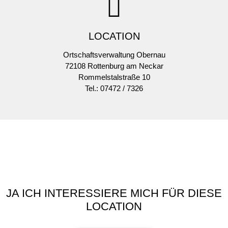
LOCATION
Ortschaftsverwaltung Obernau
72108 Rottenburg am Neckar
Rommelstalstraße 10
Tel.: 07472 / 7326
JA ICH INTERESSIERE MICH FÜR DIESE
LOCATION