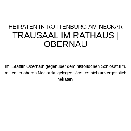
HEIRATEN IN ROTTENBURG AM NECKAR
TRAUSAAL IM RATHAUS |
OBERNAU
Im „Stättlin Obernau“ gegenüber dem historischen Schlossturm,
mitten im oberen Neckartal gelegen, lässt es sich unvergesslich
heiraten.