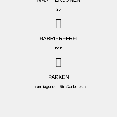
25
BARRIEREFREI
nein
PARKEN
im umliegenden Straßenbereich