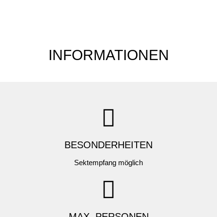
INFORMATIONEN
BESONDERHEITEN
Sektempfang möglich
MAX. PERSONEN