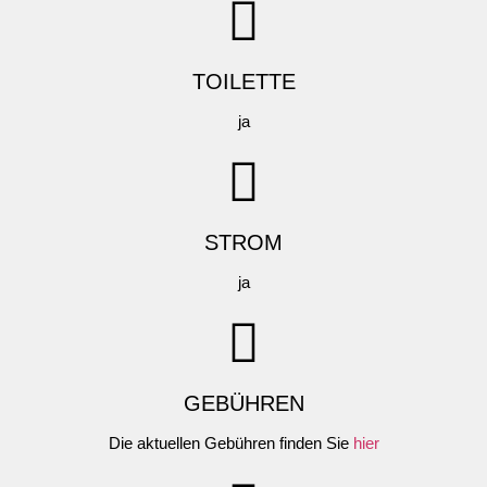
TOILETTE
ja
STROM
ja
GEBÜHREN
Die aktuellen Gebühren finden Sie
hier