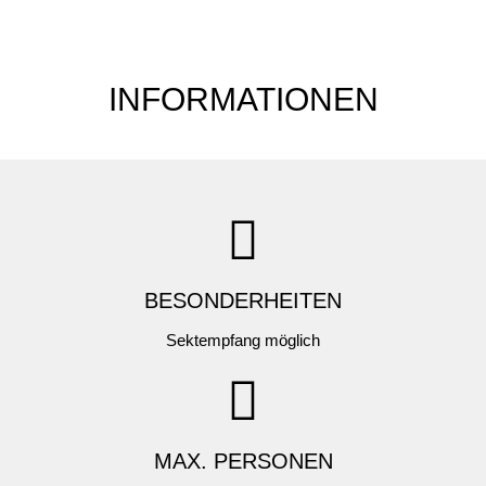
INFORMATIONEN
BESONDERHEITEN
Sektempfang möglich
MAX. PERSONEN