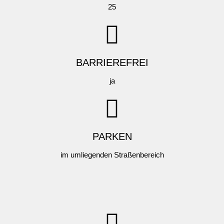
25
BARRIEREFREI
ja
PARKEN
im umliegenden Straßenbereich