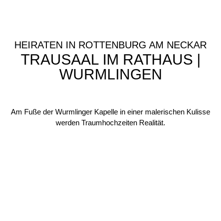
HEIRATEN IN ROTTENBURG AM NECKAR
TRAUSAAL IM RATHAUS |
WURMLINGEN
Am Fuße der Wurmlinger Kapelle in einer malerischen Kulisse
werden Traumhochzeiten Realität.