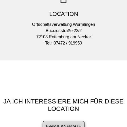
LOCATION
Ortschaftsverwaltung Wurmlingen
Bricciusstraße 22/2
72108 Rottenburg am Neckar
Tel.: 07472 / 919950
JA ICH INTERESSIERE MICH FÜR DIESE
LOCATION
E-MAIL ANFRAGE