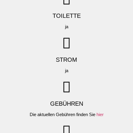
TOILETTE
ja
STROM
ja
GEBÜHREN
Die aktuellen Gebühren finden Sie
hier